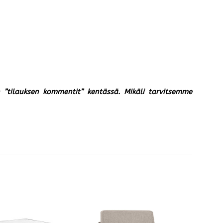
un ”tilauksen kommentit” kentässä. Mikäli tarvitsemme