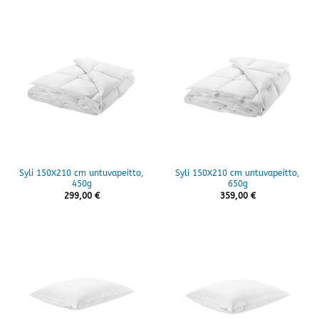
Syli 150X210 cm untuvapeitto,
Syli 150X210 cm untuvapeitto,
450g
650g
299,00
€
359,00
€