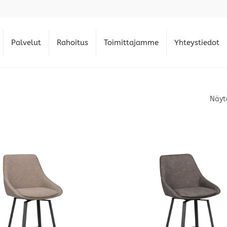
Palvelut
Rahoitus
Toimittajamme
Yhteystiedot
Näyt