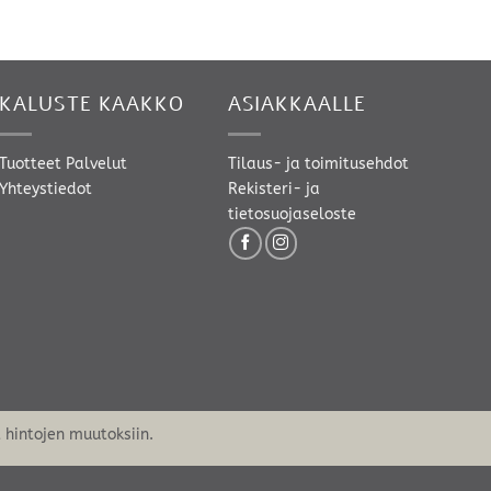
KALUSTE KAAKKO
ASIAKKAALLE
Tuotteet
Palvelut
Tilaus- ja toimitusehdot
Yhteystiedot
Rekisteri- ja
tietosuojaseloste
hintojen muutoksiin.