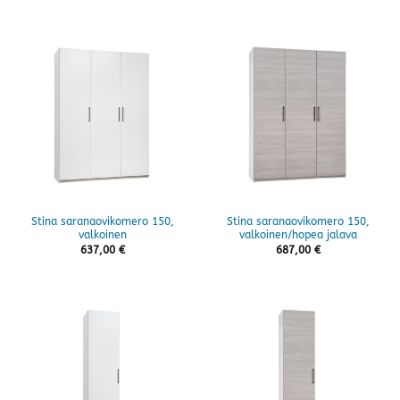
Stina saranaovikomero 150,
Stina saranaovikomero 150,
valkoinen
valkoinen/hopea jalava
637,00
€
687,00
€