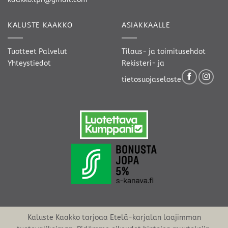
KALUSTE KAAKKO
ASIAKKAALLE
Tuotteet
Palvelut
Tilaus- ja toimitusehdot
Yhteystiedot
Rekisteri- ja
tietosuojaseloste
Kaluste Kaakko tarjoaa Etelä-karjalan laajimman