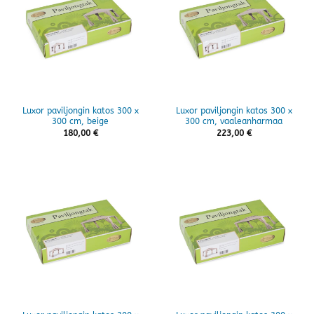
Luxor paviljongin katos 300 x
Luxor paviljongin katos 300 x
300 cm, beige
300 cm, vaaleanharmaa
180,00
€
223,00
€