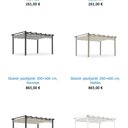
261,00
€
261,00
€
Skanör paviljonki 300×400 cm,
Skanör paviljonki 300×400 cm,
harmaa
hiekka
863,00
€
863,00
€