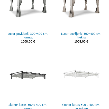
Luxor paviljonki 300×400 cm,
Luxor paviljonki 300×400 cm,
harmaa
hiekka
1008,00
€
1008,00
€
Skanör katos 300 x 400 cm,
Skanör katos 300 x 400 cm,
harmaa
valkoinen