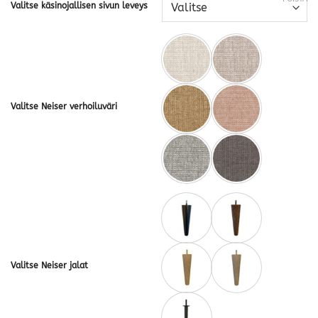
Valitse käsinojallisen sivun leveys
Valitse Neiser verhoiluväri
Valitse Neiser jalat