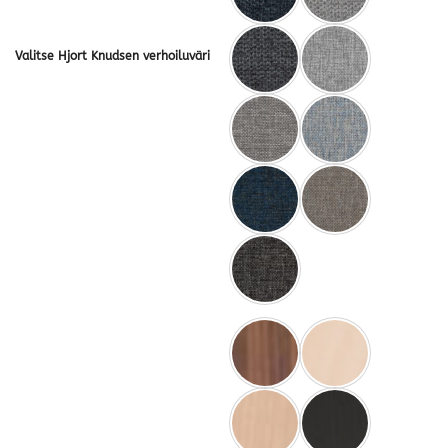
Valitse Hjort Knudsen verhoiluväri