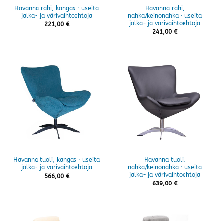
Havanna rahi, kangas · useita
Havanna rahi,
jalka- ja värivaihtoehtoja
nahka/keinonahka · useita
jalka- ja värivaihtoehtoja
221,00
€
241,00
€
Havanna tuoli, kangas · useita
Havanna tuoli,
jalka- ja värivaihtoehtoja
nahka/keinonahka · useita
jalka- ja värivaihtoehtoja
566,00
€
639,00
€