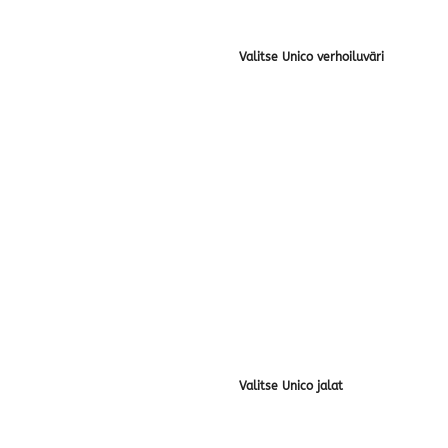
Valitse Unico verhoiluväri
Valitse Unico jalat