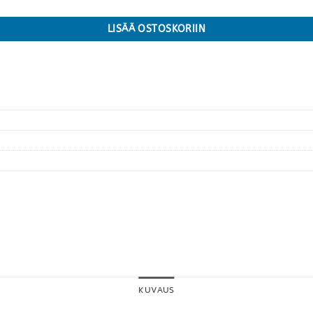
LISÄÄ OSTOSKORIIN
KUVAUS