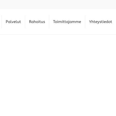
Palvelut
Rahoitus
Toimittajamme
Yhteystiedot