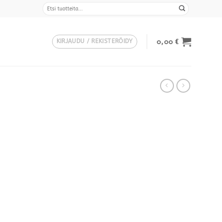
Etsi:
0,00
€
KIRJAUDU / REKISTERÖIDY