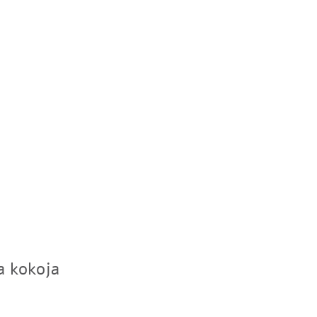
a kokoja