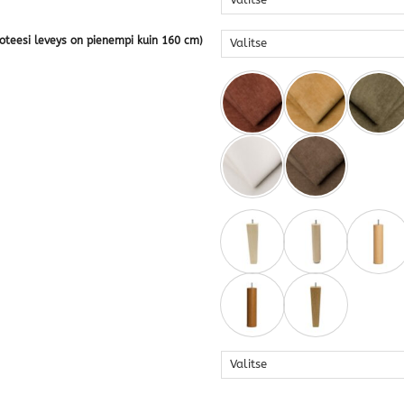
vuoteesi leveys on pienempi kuin 160 cm)