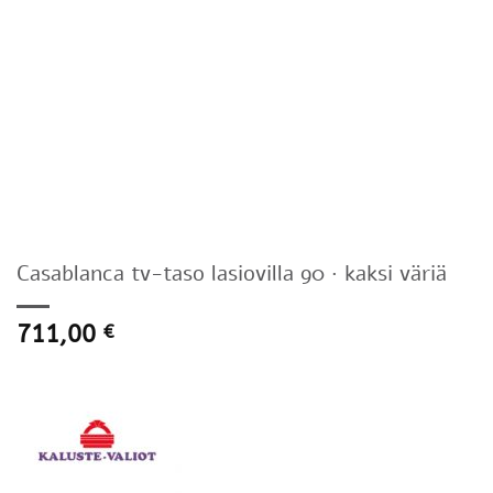
Casablanca tv-taso lasiovilla 90 · kaksi väriä
711,00
€