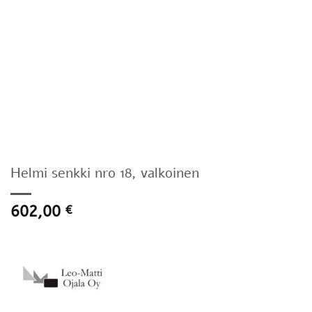
Helmi senkki nro 18, valkoinen
602,00
€