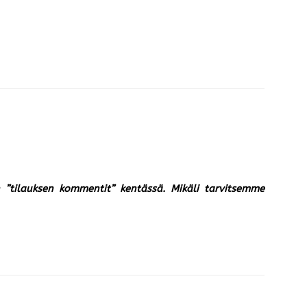
un ”tilauksen kommentit” kentässä. Mikäli tarvitsemme