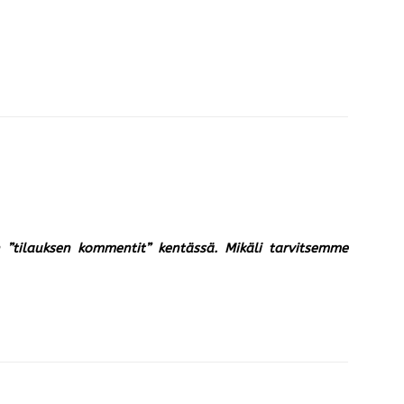
un ”tilauksen kommentit” kentässä. Mikäli tarvitsemme