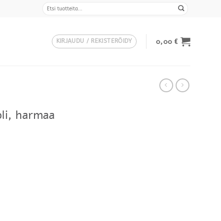
Etsi:
0,00
€
KIRJAUDU / REKISTERÖIDY
li, harmaa