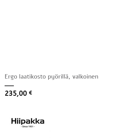
Ergo laatikosto pyörillä, valkoinen
235,00
€