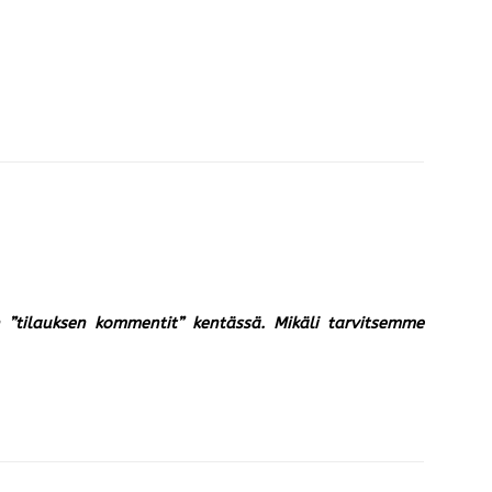
un ”tilauksen kommentit” kentässä. Mikäli tarvitsemme