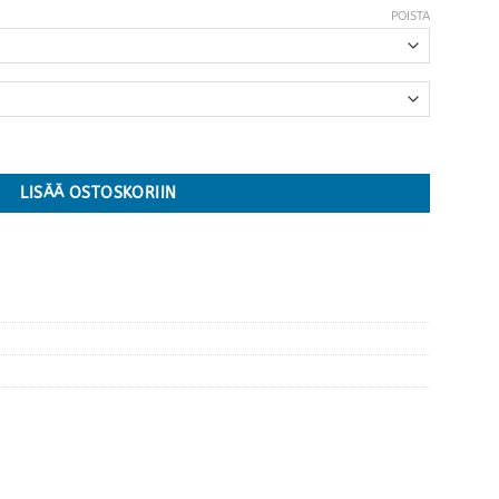
POISTA
LISÄÄ OSTOSKORIIN