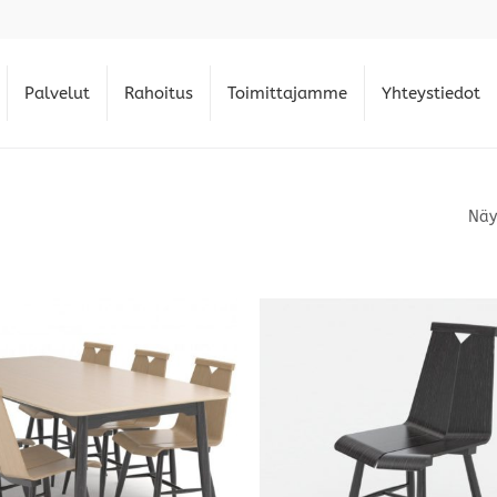
Palvelut
Rahoitus
Toimittajamme
Yhteystiedot
Näy