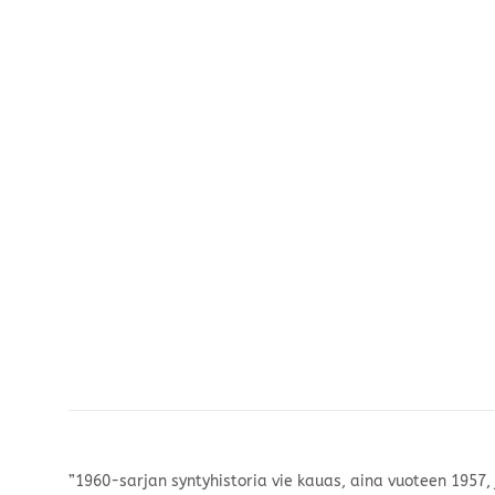
”1960-sarjan syntyhistoria vie kauas, aina vuoteen 1957,