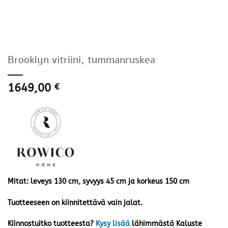
Brooklyn vitriini, tummanruskea
1649,00
€
Mitat: leveys 130 cm, syvyys 45 cm ja korkeus 150 cm
Tuotteeseen on kiinnitettävä vain jalat.
Kiinnostuitko tuotteesta?
Kysy lisää
lähimmästä Kaluste