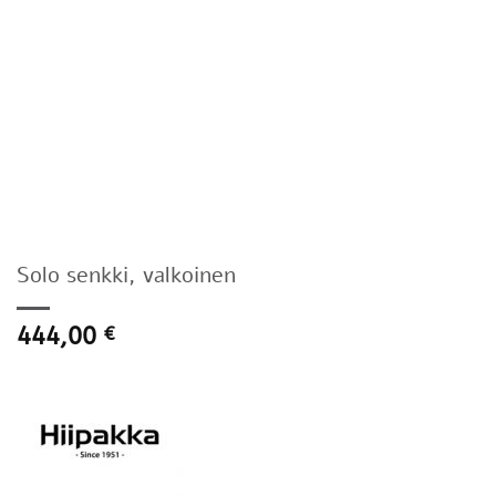
Solo senkki, valkoinen
444,00
€