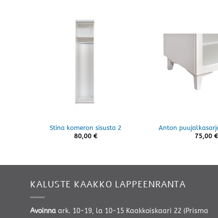
Stina komeron sisusta 2
Anton puujalkasarj
80,00
€
75,00
€
KALUSTE KAAKKO LAPPEENRANTA
Avoinna
ark. 10-19, la 10-15 Kaakkoiskaari 22 (Prisma