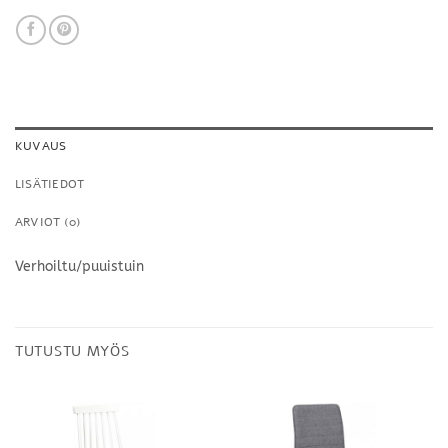
KUVAUS
LISÄTIEDOT
ARVIOT (0)
Verhoiltu/puuistuin
TUTUSTU MYÖS