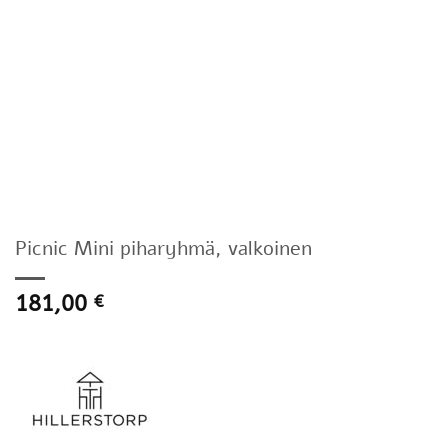
Picnic Mini piharyhmä, valkoinen
181,00
€