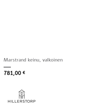
Marstrand keinu, valkoinen
781,00
€