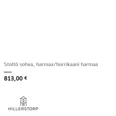
Stoltö sohva, harmaa/hurrikaani harmaa
813,00
€