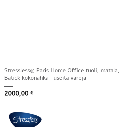
Stressless® Paris Home Office tuoli, matala,
Batick kokonahka · useita värejä
2000,00
€