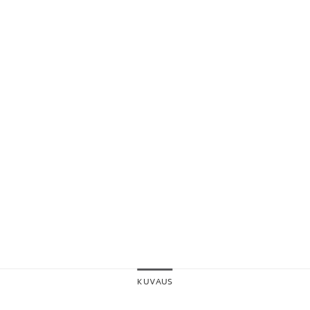
KUVAUS