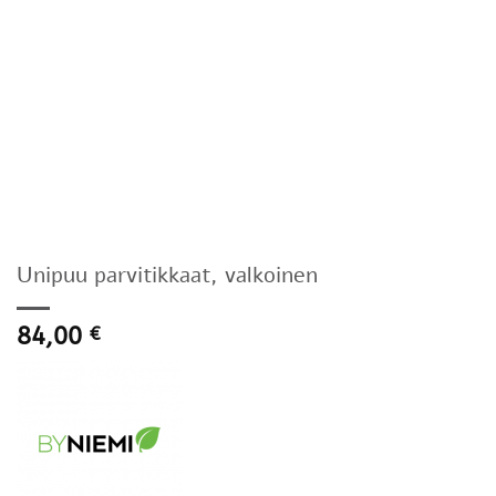
Unipuu parvitikkaat, valkoinen
84,00
€