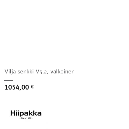
Vilja senkki V3.2, valkoinen
1054,00
€