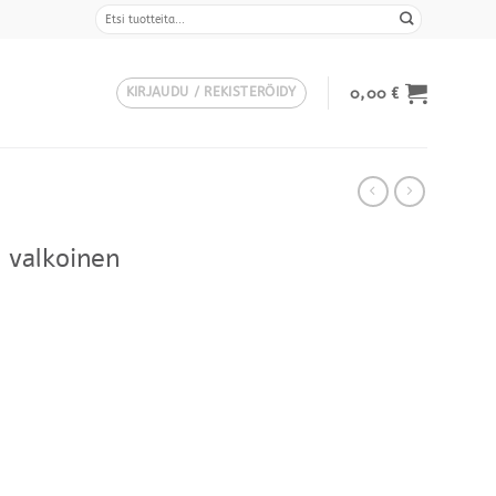
Etsi:
0,00
€
KIRJAUDU / REKISTERÖIDY
, valkoinen