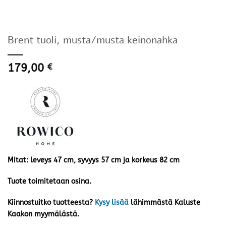
Brent tuoli, musta/musta keinonahka
179,00
€
Mitat: leveys 47 cm, syvyys 57 cm ja korkeus 82 cm
Tuote toimitetaan osina.
Kiinnostuitko tuotteesta?
Kysy lisää
lähimmästä Kaluste
Kaakon myymälästä.