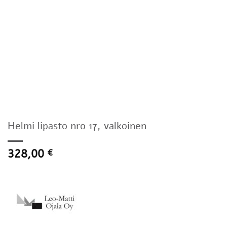
Helmi lipasto nro 17, valkoinen
328,00
€