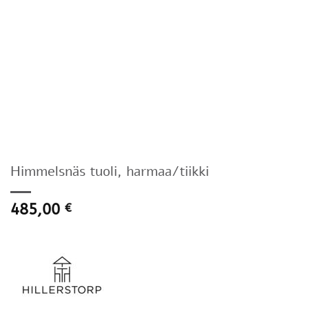
Himmelsnäs tuoli, harmaa/tiikki
485,00
€