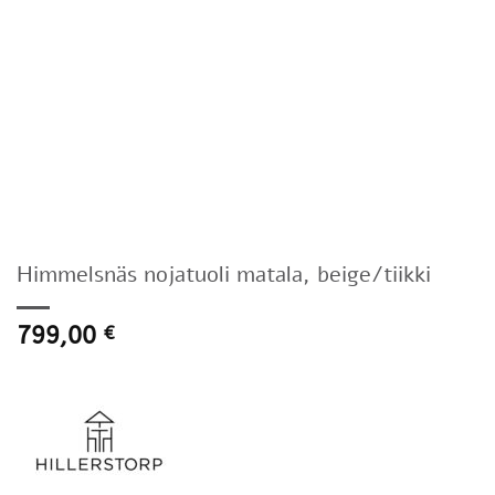
Himmelsnäs nojatuoli matala, beige/tiikki
799,00
€