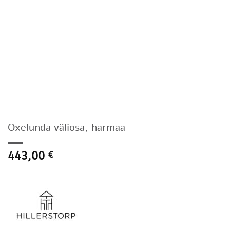
Oxelunda väliosa, harmaa
443,00
€