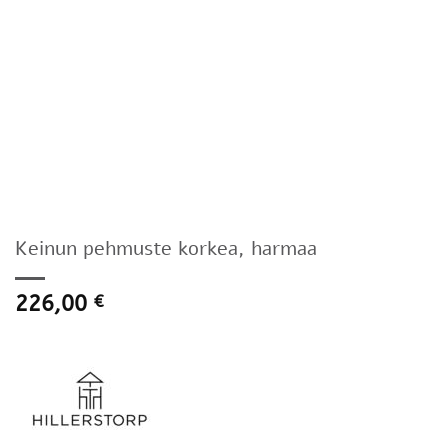
Keinun pehmuste korkea, harmaa
226,00
€