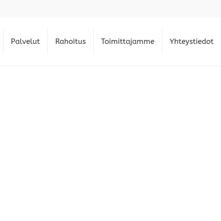
Palvelut
Rahoitus
Toimittajamme
Yhteystiedot