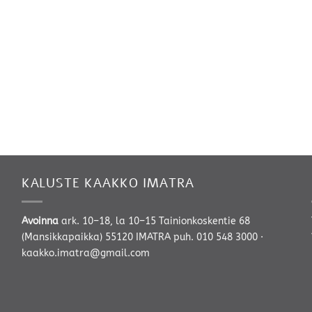
KALUSTE KAAKKO IMATRA
Avoinna
ark. 10–18, la 10–15 Tainionkoskentie 68
(Mansikkapaikka) 55120 IMATRA
puh. 010 548 3000
·
kaakko.imatra@gmail.com