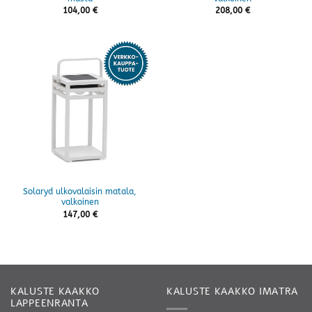
104,00
€
208,00
€
Solaryd ulkovalaisin matala,
valkoinen
147,00
€
KALUSTE KAAKKO
KALUSTE KAAKKO IMATRA
LAPPEENRANTA