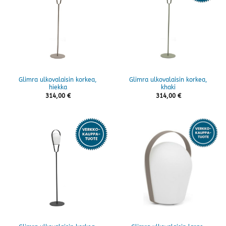
Glimra ulkovalaisin korkea,
Glimra ulkovalaisin korkea,
hiekka
khaki
314,00
€
314,00
€