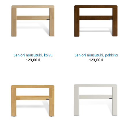
Seniori nousutuki, koivu
Seniori nousutuki, pähkinä
123,00
€
123,00
€