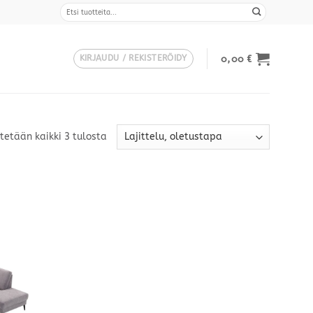
Etsi:
0,00
€
KIRJAUDU / REKISTERÖIDY
tetään kaikki 3 tulosta