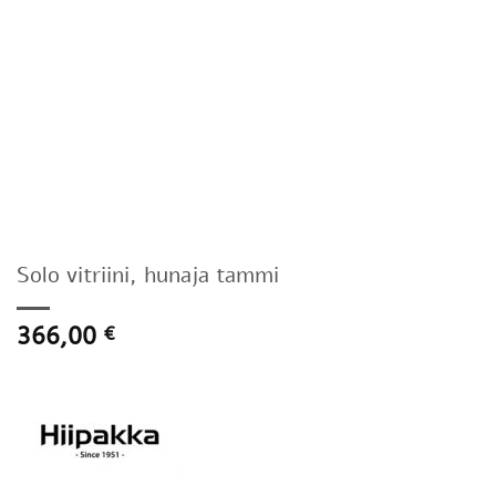
Solo vitriini, hunaja tammi
366,00
€