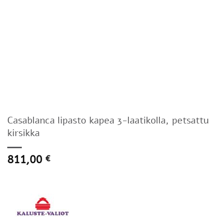
Casablanca lipasto kapea 3-laatikolla, petsattu
kirsikka
811,00
€