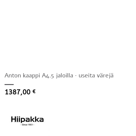
Anton kaappi A4.5 jaloilla · useita värejä
1387,00
€