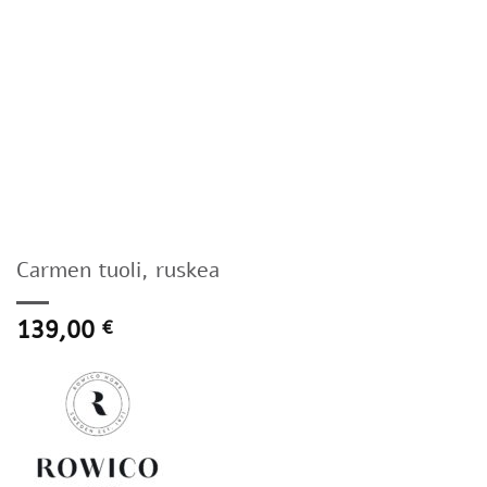
Carmen tuoli, ruskea
139,00
€