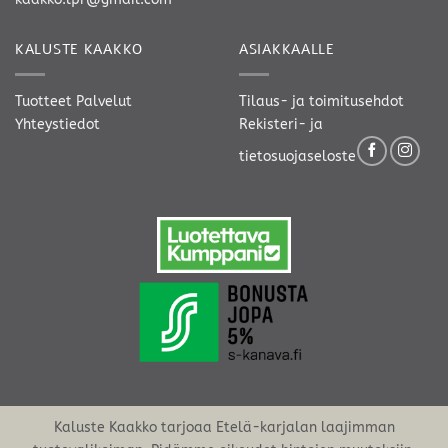
KALUSTE KAAKKO
ASIAKKAALLE
Tuotteet
Palvelut
Tilaus- ja toimitusehdot
Yhteystiedot
Rekisteri- ja
tietosuojaseloste
Kaluste Kaakko tarjoaa Etelä-karjalan laajimman