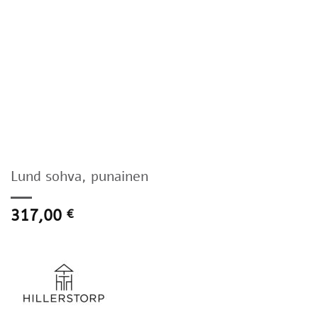
Lund sohva, punainen
317,00
€