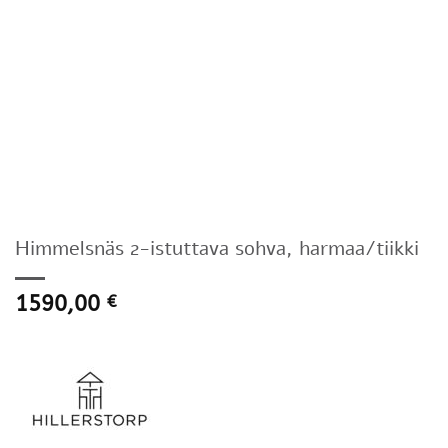
Himmelsnäs 2-istuttava sohva, harmaa/tiikki
1590,00
€