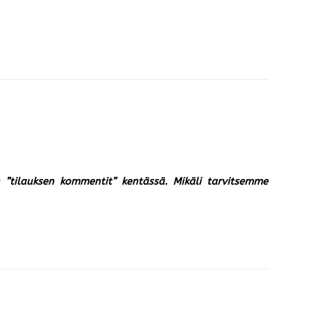
un ”tilauksen kommentit” kentässä. Mikäli tarvitsemme